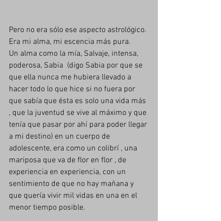
Pero no era sólo ese aspecto astrológico. 
Era mi alma, mi escencia más pura. 
Un alma como la mía, Salvaje, intensa, 
poderosa, Sabia  (digo Sabia por que se 
que ella nunca me hubiera llevado a 
hacer todo lo que hice si no fuera por 
que sabía que ésta es solo una vida más 
, que la juventud se vive al máximo y que 
tenía que pasar por ahí para poder llegar 
a mi destino) en un cuerpo de 
adolescente, era como un colibrí , una 
mariposa que va de flor en flor , de 
experiencia en experiencia, con un 
sentimiento de que no hay mañana y 
que quería vivir mil vidas en una en el 
menor tiempo posible.