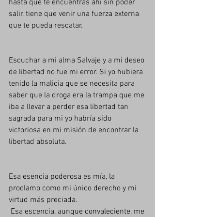
hasta que te encuentras ahí sin poder 
salir, tiene que venir una fuerza externa 
que te pueda rescatar.
Escuchar a mi alma Salvaje y a mi deseo 
de libertad no fue mi error. Si yo hubiera 
tenido la malicia que se necesita para 
saber que la droga era la trampa que me 
iba a llevar a perder esa libertad tan 
sagrada para mi yo habría sido 
victoriosa en mi misión de encontrar la 
libertad absoluta.
Esa esencia poderosa es mía, la 
proclamo como mi único derecho y mi 
virtud más preciada.
 Esa escencia, aunque convaleciente, me 