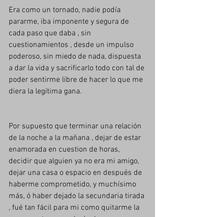
Era como un tornado, nadie podía 
pararme, iba imponente y segura de 
cada paso que daba , sin 
cuestionamientos , desde un impulso 
poderoso, sin miedo de nada, dispuesta 
a dar la vida y sacrificarlo todo con tal de 
poder sentirme libre de hacer lo que me 
diera la legítima gana.
Por supuesto que terminar una relación 
de la noche a la mañana , dejar de estar 
enamorada en cuestion de horas, 
decidir que alguien ya no era mi amigo, 
dejar una casa o espacio en después de 
haberme comprometido, y muchísimo 
más, ó haber dejado la secundaria tirada 
, fué tan fácil para mi como quitarme la 