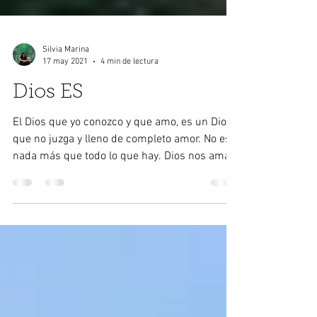
Silvia Marina
17 may 2021
4 min de lectura
Dios ES
El Dios que yo conozco y que amo, es un Dios
que no juzga y lleno de completo amor. No es
nada más que todo lo que hay. Dios nos ama
con...