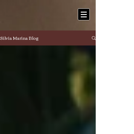
Silvia Marina Blog